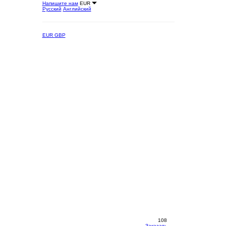
Напишите нам
EUR
Русский
Английский
EUR
GBP
108
Заказать