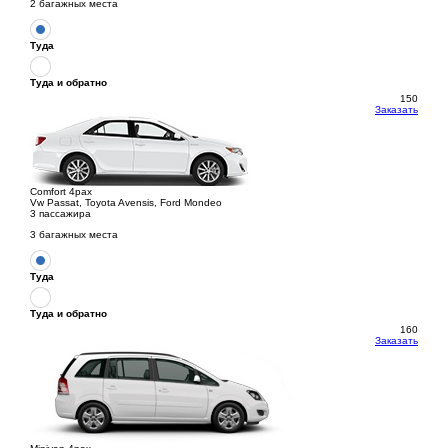
2 багажных места
Туда
Туда и обратно
150
Заказать
Comfort 4pax
Vw Passat, Toyota Avensis, Ford Mondeo
3 пассажира
3 багажных места
Туда
Туда и обратно
160
Заказать