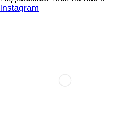
Instagram