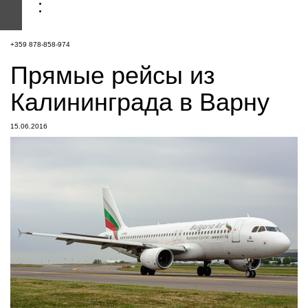
+359 878-858-974
Прямые рейсы из
Калининграда в Варну
15.06.2016