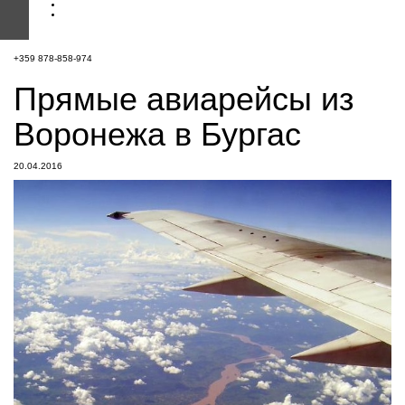
+359 878-858-974
Прямые авиарейсы из
Воронежа в Бургас
20.04.2016