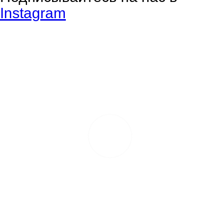
Instagram