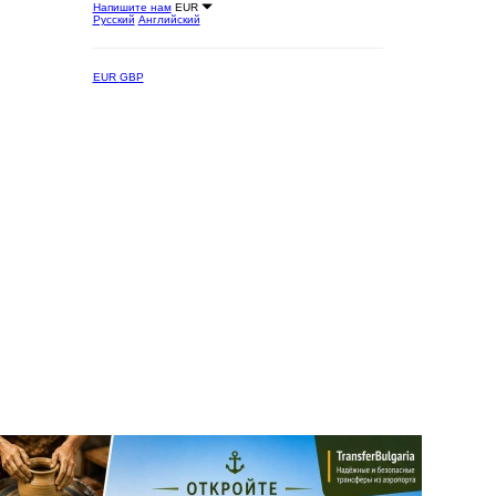
Напишите нам
EUR
Русский
Английский
EUR
GBP